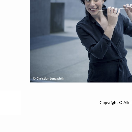
Copyright © Alle 