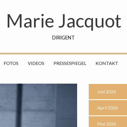
Marie Jacquot
DIRIGENT
FOTOS
VIDEOS
PRESSESPIEGEL
KONTAKT
Juni 2026
April 2026
Mai 2026