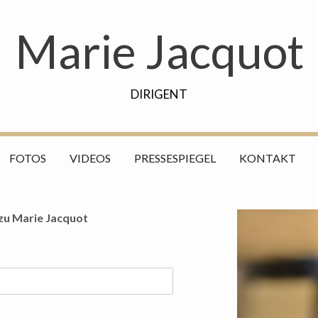
Marie Jacquot
DIRIGENT
FOTOS
VIDEOS
PRESSESPIEGEL
KONTAKT
zu Marie Jacquot